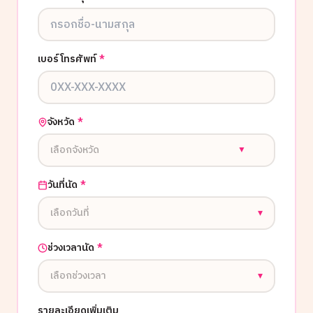
เบอร์โทรศัพท์
*
จังหวัด
*
เลือกจังหวัด
▼
วันที่นัด
*
เลือกวันที่
▾
ช่วงเวลานัด
*
เลือกช่วงเวลา
▾
รายละเอียดเพิ่มเติม