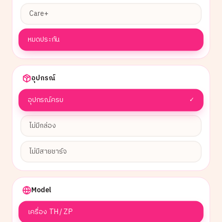
Care+
หมดประกัน
อุปกรณ์
อุปกรณ์ครบ
✓
ไม่มีกล่อง
ไม่มีสายชาร์จ
Model
เครื่อง TH / ZP