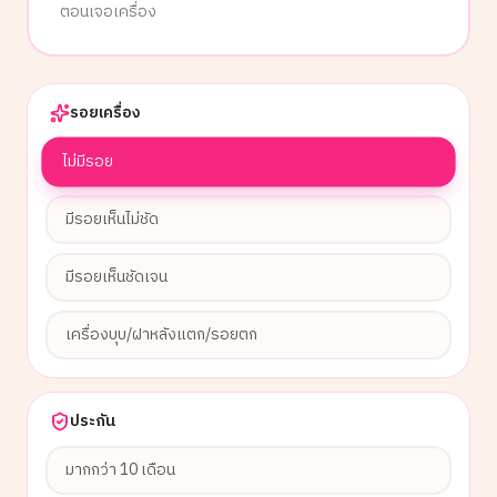
ตอนเจอเครื่อง
รอยเครื่อง
ไม่มีรอย
มีรอยเห็นไม่ชัด
มีรอยเห็นชัดเจน
เครื่องบุบ/ฝาหลังแตก/รอยตก
ประกัน
มากกว่า 10 เดือน