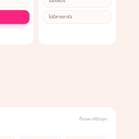
ไม่มีกล่อง
ไม่มีสายชาร์จ
ติ๊กเฉพาะที่มีปัญหา