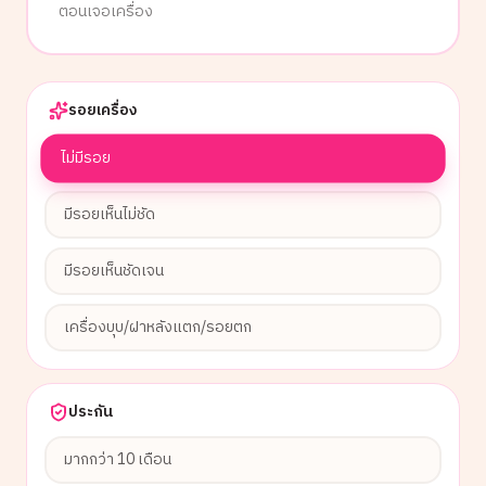
ตอนเจอเครื่อง
รอยเครื่อง
ไม่มีรอย
มีรอยเห็นไม่ชัด
มีรอยเห็นชัดเจน
เครื่องบุบ/ฝาหลังแตก/รอยตก
ประกัน
มากกว่า 10 เดือน