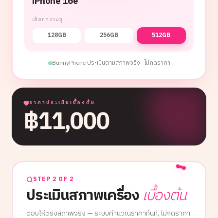
iPhone 16e
เลือกความจุ
128GB
256GB
512GB
BunnyPhone ประเมินตามสภาพจริง · ไม่กดราคา
ราคาประเมินเบื้องต้น
฿
11,000
STEP 2 OF 2
ประเมินสภาพเครื่อง
เบื้องต้น
ตอบให้ตรงสภาพจริง — ระบบคำนวณราคาทันที, ไม่กดราคา