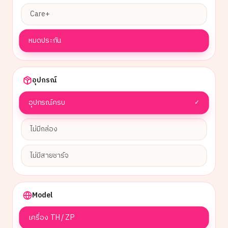
Care+
หมดประกัน
อุปกรณ์
อุปกรณ์ครบ
✓
ไม่มีกล่อง
ไม่มีสายชาร์จ
Model
เครื่อง TH / ZP