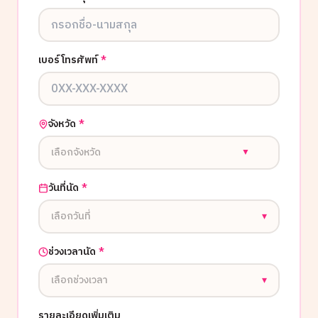
เบอร์โทรศัพท์
*
จังหวัด
*
เลือกจังหวัด
▼
วันที่นัด
*
เลือกวันที่
▾
ช่วงเวลานัด
*
เลือกช่วงเวลา
▾
รายละเอียดเพิ่มเติม