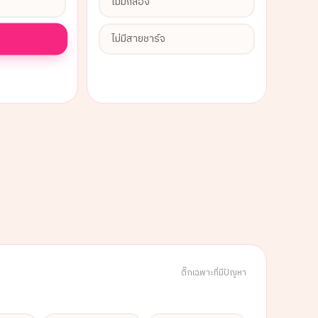
ไม่มีกล่อง
ไม่มีสายชาร์จ
ติ๊กเฉพาะที่มีปัญหา