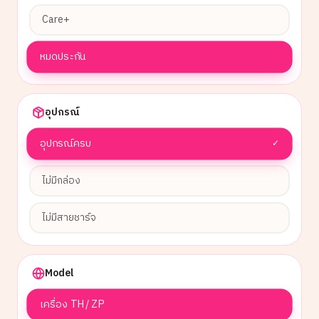
Care+
หมดประกัน
อุปกรณ์
อุปกรณ์ครบ
✓
ไม่มีกล่อง
ไม่มีสายชาร์จ
Model
เครื่อง TH / ZP