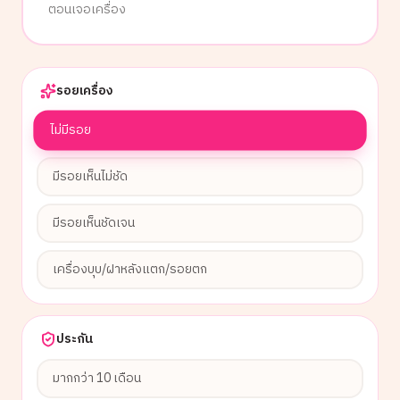
ตอนเจอเครื่อง
รอยเครื่อง
ไม่มีรอย
มีรอยเห็นไม่ชัด
มีรอยเห็นชัดเจน
เครื่องบุบ/ฝาหลังแตก/รอยตก
ประกัน
มากกว่า 10 เดือน