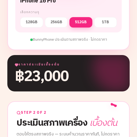
iPhone 16 Pro
เลือกความจุ
128GB
256GB
512GB
1TB
BunnyPhone ประเมินตามสภาพจริง · ไม่กดราคา
ราคาประเมินเบื้องต้น
฿
23,000
STEP 2 OF 2
ประเมินสภาพเครื่อง
เบื้องต้น
ตอบให้ตรงสภาพจริง — ระบบคำนวณราคาทันที, ไม่กดราคา