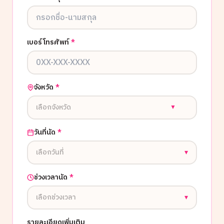
เบอร์โทรศัพท์
*
จังหวัด
*
เลือกจังหวัด
▼
วันที่นัด
*
เลือกวันที่
▾
ช่วงเวลานัด
*
เลือกช่วงเวลา
▾
รายละเอียดเพิ่มเติม