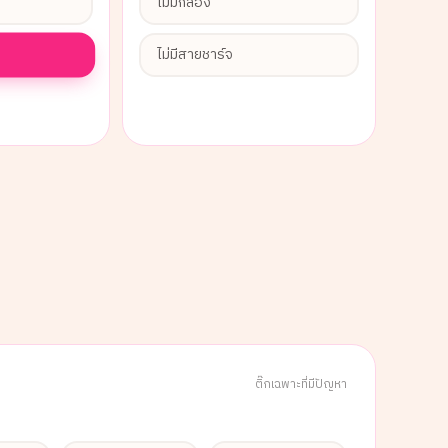
ไม่มีกล่อง
ไม่มีสายชาร์จ
ติ๊กเฉพาะที่มีปัญหา