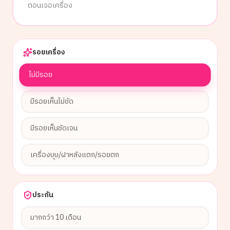
ตอนเจอเครื่อง
รอยเครื่อง
ไม่มีรอย
มีรอยเห็นไม่ชัด
มีรอยเห็นชัดเจน
เครื่องบุบ/ฝาหลังแตก/รอยตก
ประกัน
มากกว่า 10 เดือน