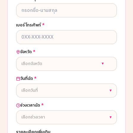
เบอร์โทรศัพท์
*
จังหวัด
*
เลือกจังหวัด
▼
วันที่นัด
*
เลือกวันที่
▾
ช่วงเวลานัด
*
เลือกช่วงเวลา
▾
รายละเอียดเพิ่มเติม