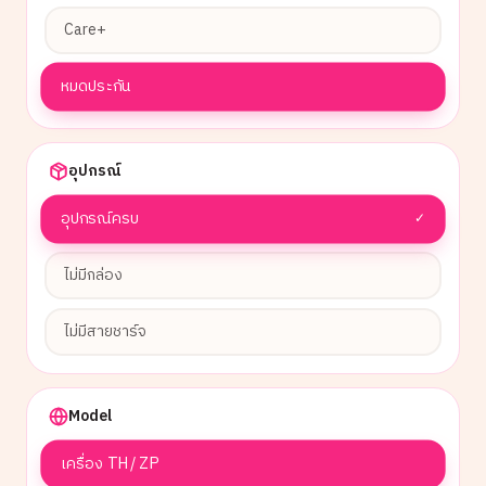
Care+
หมดประกัน
อุปกรณ์
อุปกรณ์ครบ
✓
ไม่มีกล่อง
ไม่มีสายชาร์จ
Model
เครื่อง TH / ZP