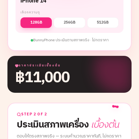
iPhone 14
เลือกความจุ
128GB
256GB
512GB
BunnyPhone ประเมินตามสภาพจริง · ไม่กดราคา
ราคาประเมินเบื้องต้น
฿
11,000
STEP 2 OF 2
ประเมินสภาพเครื่อง
เบื้องต้น
ตอบให้ตรงสภาพจริง — ระบบคำนวณราคาทันที, ไม่กดราคา