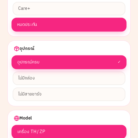
Care+
หมดประกัน
อุปกรณ์
อุปกรณ์ครบ
✓
ไม่มีกล่อง
ไม่มีสายชาร์จ
Model
เครื่อง TH / ZP