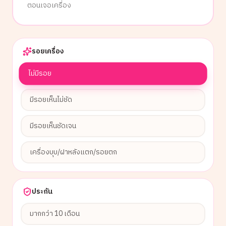
ตอนเจอเครื่อง
รอยเครื่อง
ไม่มีรอย
มีรอยเห็นไม่ชัด
มีรอยเห็นชัดเจน
เครื่องบุบ/ฝาหลังแตก/รอยตก
ประกัน
มากกว่า 10 เดือน