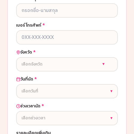
เบอร์โทรศัพท์
*
จังหวัด
*
เลือกจังหวัด
▼
วันที่นัด
*
เลือกวันที่
▾
ช่วงเวลานัด
*
เลือกช่วงเวลา
▾
รายละเอียดเพิ่มเติม