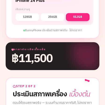
iPhone 14 Plus
เลือกความจุ
128GB
256GB
512GB
BunnyPhone ประเมินตามสภาพจริง · ไม่กดราคา
ราคาประเมินเบื้องต้น
฿
11,500
STEP 2 OF 2
ประเมินสภาพเครื่อง
เบื้องต้น
ตอบให้ตรงสภาพจริง — ระบบคำนวณราคาทันที, ไม่กดราคา