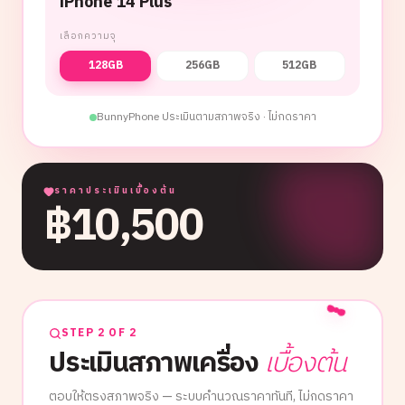
iPhone 14 Plus
เลือกความจุ
128GB
256GB
512GB
BunnyPhone ประเมินตามสภาพจริง · ไม่กดราคา
ราคาประเมินเบื้องต้น
฿
10,500
STEP 2 OF 2
ประเมินสภาพเครื่อง
เบื้องต้น
ตอบให้ตรงสภาพจริง — ระบบคำนวณราคาทันที, ไม่กดราคา