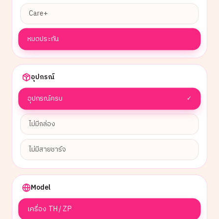
Care+
หมดประกัน
อุปกรณ์
อุปกรณ์ครบ
✓
ไม่มีกล่อง
ไม่มีสายชาร์จ
Model
เครื่อง TH / ZP