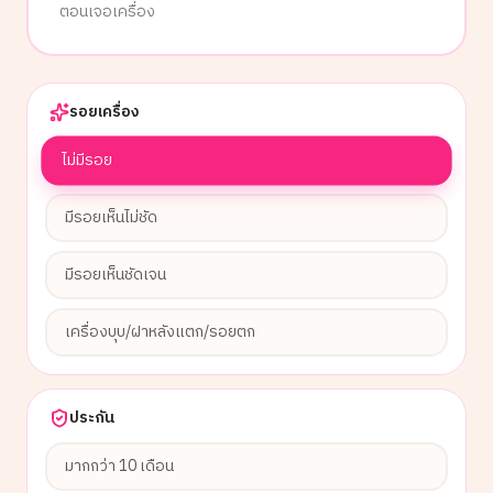
ตอนเจอเครื่อง
รอยเครื่อง
ไม่มีรอย
มีรอยเห็นไม่ชัด
มีรอยเห็นชัดเจน
เครื่องบุบ/ฝาหลังแตก/รอยตก
ประกัน
มากกว่า 10 เดือน