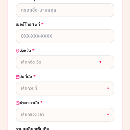
เบอร์โทรศัพท์
*
จังหวัด
*
เลือกจังหวัด
▼
วันที่นัด
*
เลือกวันที่
▾
ช่วงเวลานัด
*
เลือกช่วงเวลา
▾
รายละเอียดเพิ่มเติม