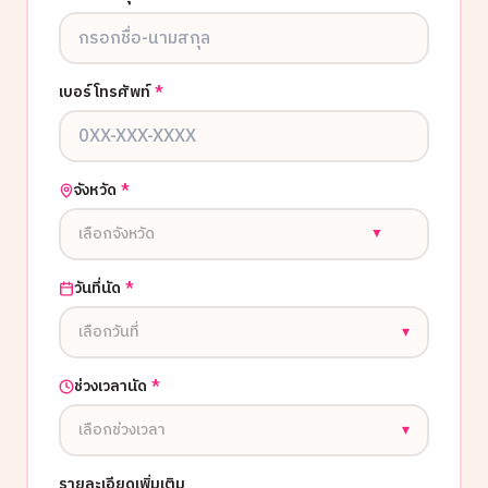
เบอร์โทรศัพท์
*
จังหวัด
*
เลือกจังหวัด
▼
วันที่นัด
*
เลือกวันที่
▾
ช่วงเวลานัด
*
เลือกช่วงเวลา
▾
รายละเอียดเพิ่มเติม