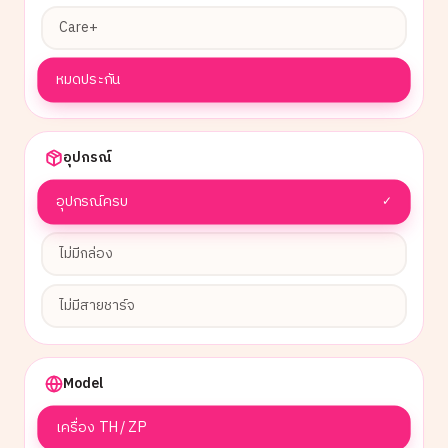
Care+
หมดประกัน
อุปกรณ์
อุปกรณ์ครบ
✓
ไม่มีกล่อง
ไม่มีสายชาร์จ
Model
เครื่อง TH / ZP