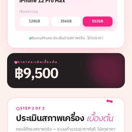
iPhone 12 Pro Max
เลือกความจุ
128GB
256GB
512GB
BunnyPhone ประเมินตามสภาพจริง · ไม่กดราคา
ราคาประเมินเบื้องต้น
฿
9,500
STEP 2 OF 2
ประเมินสภาพเครื่อง
เบื้องต้น
ตอบให้ตรงสภาพจริง — ระบบคำนวณราคาทันที, ไม่กดราคา