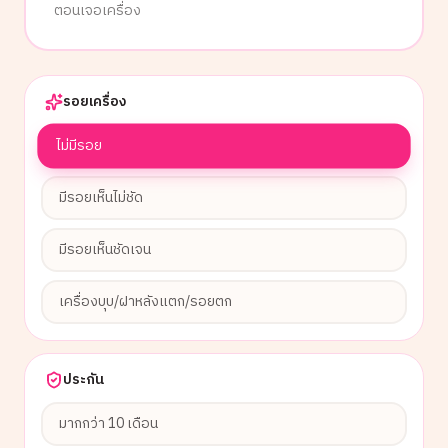
ตอนเจอเครื่อง
รอยเครื่อง
ไม่มีรอย
มีรอยเห็นไม่ชัด
มีรอยเห็นชัดเจน
เครื่องบุบ/ฝาหลังแตก/รอยตก
ประกัน
มากกว่า 10 เดือน