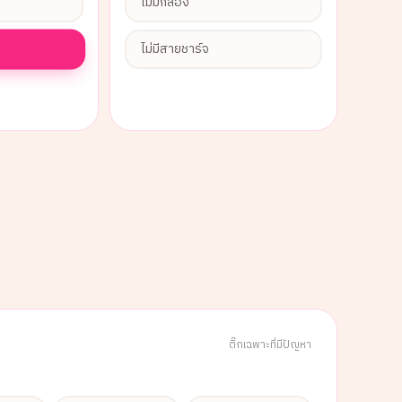
ไม่มีกล่อง
ไม่มีสายชาร์จ
ติ๊กเฉพาะที่มีปัญหา