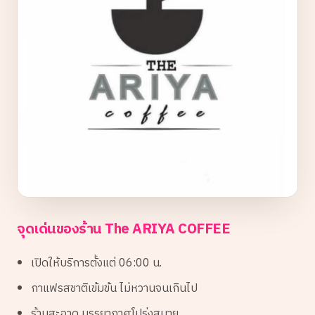
จุดเด่นของร้าน The ARIYA COFFEE
เปิดให้บริการตั้งแต่ 06:00 น.
กาแฟรสชาติเข้มข้น ไม่หวานจนเกินไป
ร้านสะอาด บรรยากาศโปร่งสบาย