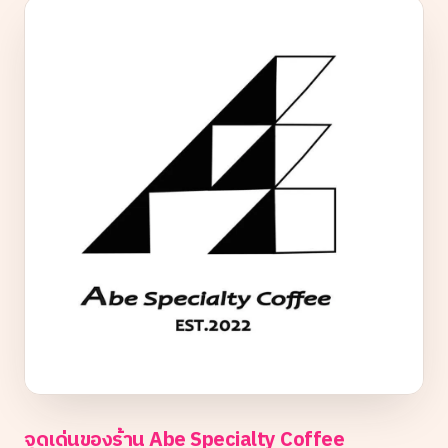
จุดเด่นของร้าน Abe Specialty Coffee