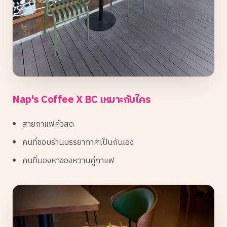
Nap's Coffee X BC เหมาะกับใคร
สายกาแฟคั่วสด
คนที่ชอบร้านบรรยากาศเป็นกันเอง
คนที่มองหาของหวานคู่กาแฟ