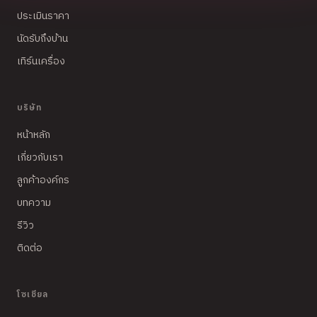
ประเมินราคา
นัดรับถึงบ้าน
เทิร์นเครื่อง
บริษัท
หน้าหลัก
เกี่ยวกับเรา
ลูกค้าองค์กร
บทความ
รีวิว
ติดต่อ
โซเชียล