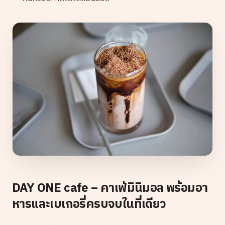
DAY ONE cafe – คาเฟ่มินิมอล พร้อมอา
หารและเบเกอรี่ครบจบในที่เดียว