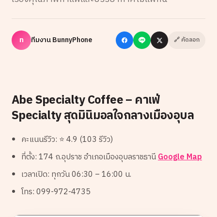
ท
ทีมงาน BunnyPhone
🔗 คัดลอก
Abe Specialty Coffee – คาเฟ่
Specialty สุดมินิมอลใจกลางเมืองอุบล
คะแนนรีวิว: ⭐ 4.9 (103 รีวิว)
ที่ตั้ง: 174 ถ.อุปราช อำเภอเมืองอุบลราชธานี
Google Map
เวลาเปิด: ทุกวัน 06:30 – 16:00 น.
โทร: 099-972-4735