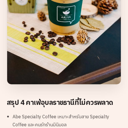
สรุป 4 คาเฟ่อุบลราชธานีที่ไม่ควรพลาด
Abe Specialty Coffee เหมาะสำหรับสาย Specialty
Coffee และคนรักร้านมินิมอล