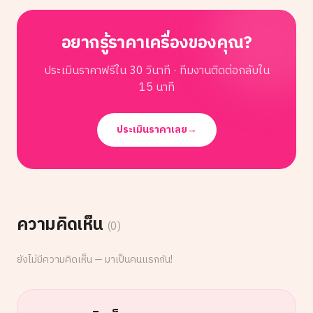
อยากรู้ราคาเครื่องของคุณ?
ประเมินราคาฟรีใน 30 วินาที · ทีมงานติดต่อกลับใน
15 นาที
ประเมินราคาเลย
→
ความคิดเห็น
(
0
)
ยังไม่มีความคิดเห็น — มาเป็นคนแรกกัน!