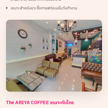
เหมาะสำหรับแวะซื้อกาแฟก่อนเริ่มวันทำงาน
The ARIYA COFFEE เหมาะกับใคร