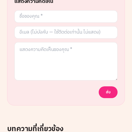
แสดงความคิดเห็น
ส่ง
บทความที่เกี่ยวข้อง