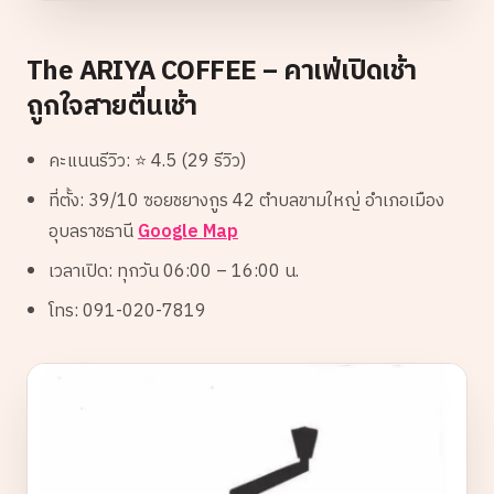
The ARIYA COFFEE – คาเฟ่เปิดเช้า
ถูกใจสายตื่นเช้า
คะแนนรีวิว: ⭐ 4.5 (29 รีวิว)
ที่ตั้ง: 39/10 ซอยชยางกูร 42 ตำบลขามใหญ่ อำเภอเมือง
อุบลราชธานี
Google Map
เวลาเปิด: ทุกวัน 06:00 – 16:00 น.
โทร: 091-020-7819