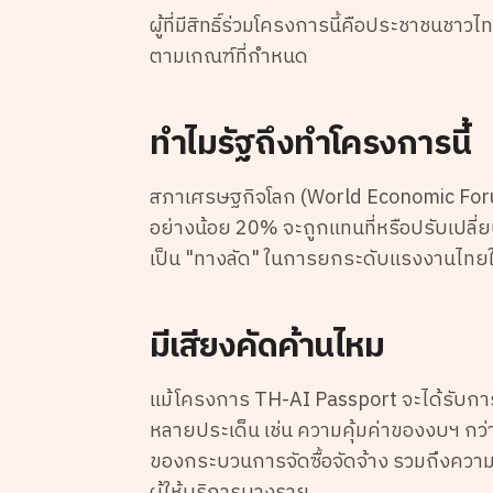
ผู้ที่มีสิทธิ์ร่วมโครงการนี้คือประชาชนชา
ตามเกณฑ์ที่กำหนด
ทำไมรัฐถึงทำโครงการนี้
สภาเศรษฐกิจโลก (World Economic Foru
อย่างน้อย 20% จะถูกแทนที่หรือปรับเปลี
เป็น "ทางลัด" ในการยกระดับแรงงานไทยให
มีเสียงคัดค้านไหม
แม้โครงการ TH-AI Passport จะได้รับการ
หลายประเด็น เช่น ความคุ้มค่าของงบฯ กว่า
ของกระบวนการจัดซื้อจัดจ้าง รวมถึงความ