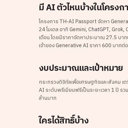
มี AI ตัวไหนบ้างในโครงการ
โครงการ TH-AI Passport จัดหา Generati
24 โมเดล อาทิ Gemini, ChatGPT, Grok, C
เดือน โดยมีราคาจัดหาประมาณ 27.5 บาทต่อเ
เจ้าของ Generative AI ราคา 600 บาทต่อ
งบประมาณและเป้าหมาย
กระทรวงดิจิทัลเพื่อเศรษฐกิจและสังคม เตร
AI ระดับพรีเมียมฟรีเป็นระยะเวลา 1 ปี ร
ล้านบาท
ใครได้สิทธิ์บ้าง