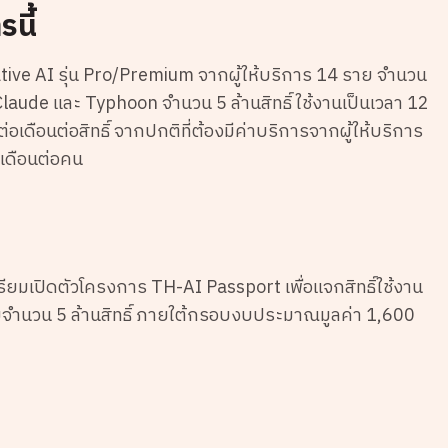
นี้
ve AI รุ่น Pro/Premium จากผู้ให้บริการ 14 ราย จำนวน
laude และ Typhoon จำนวน 5 ล้านสิทธิ์ ใช้งานเป็นเวลา 12
ดือนต่อสิทธิ์ จากปกติที่ต้องมีค่าบริการจากผู้ให้บริการ
เดือนต่อคน
ียมเปิดตัวโครงการ TH-AI Passport เพื่อแจกสิทธิ์ใช้งาน
วมจำนวน 5 ล้านสิทธิ์ ภายใต้กรอบงบประมาณมูลค่า 1,600