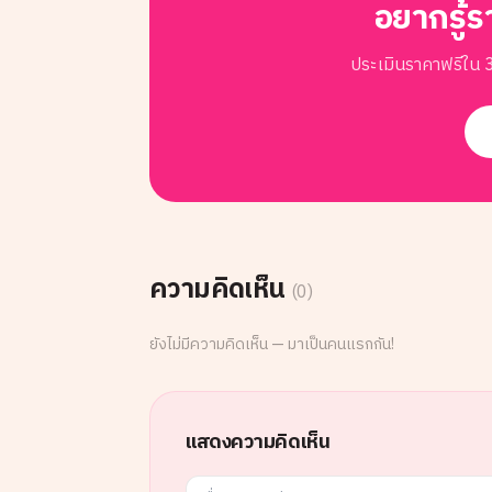
อยากรู้ร
ประเมินราคาฟรีใน 3
ความคิดเห็น
(
0
)
ยังไม่มีความคิดเห็น — มาเป็นคนแรกกัน!
แสดงความคิดเห็น