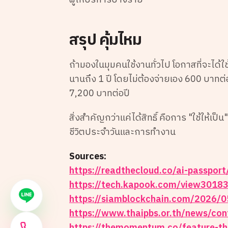
ผู้ให้บริการบางราย
สรุป คุ้มไหม
ถ้ามองในมุมคนใช้งานทั่วไป โอกาสที่จะได้
นานถึง 1 ปี โดยไม่ต้องจ่ายเอง 600 บาทต่
7,200 บาทต่อปี
สิ่งสำคัญกว่าแค่ได้สิทธิ์ คือการ "ใช้ให้เป็
ชีวิตประจำวันและการทำงาน
Sources:
https://readthecloud.co/ai-passport
https://tech.kapook.com/view30183
https://siamblockchain.com/2026/0
https://www.thaipbs.or.th/news/co