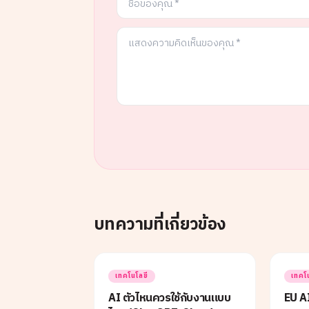
บทความที่เกี่ยวข้อง
เทคโนโลยี
เทคโ
AI ตัวไหนควรใช้กับงานแบบ
EU AI