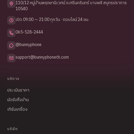
110/12 หมู่บ้านพฤกษานิเวศน์ ถ.ศรีนครินทร์ บางพลี สมุทรปราการ
10540
เปิด 09:00 — 21:00 ทุกวัน · ตอบไลน์ 24 ชม.
065-528-2444
@bunnyphone
support@bunnyphoneth.com
บริการ
ประเมินราคา
นัดรับถึงบ้าน
เทิร์นเครื่อง
บริษัท