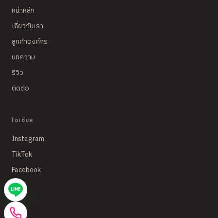
หน้าหลัก
เกี่ยวกับเรา
ลูกค้าองค์กร
บทความ
รีวิว
ติดต่อ
โซเชียล
Instagram
TikTok
Facebook
LINE