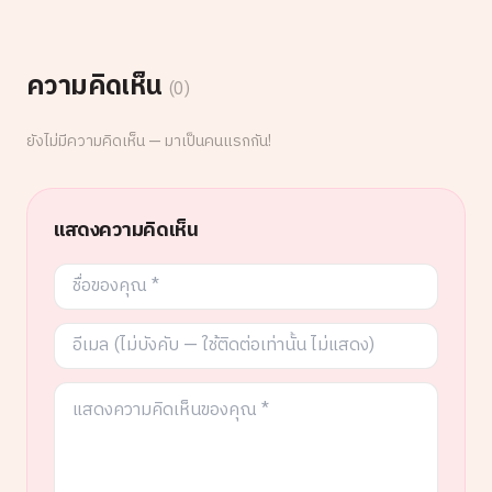
ความคิดเห็น
(
0
)
ยังไม่มีความคิดเห็น — มาเป็นคนแรกกัน!
แสดงความคิดเห็น