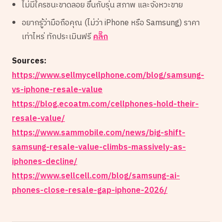
ไม่มีใครชนะขาดลอย ขึ้นกับรุ่น สภาพ และจังหวะขาย
อยากรู้ว่ามือถือคุณ (ไม่ว่า iPhone หรือ Samsung) ราคา
เท่าไหร่ ทักประเมินฟรี
คลิ๊ก
Sources:
https://www.sellmycellphone.com/blog/samsung-
vs-iphone-resale-value
https://blog.ecoatm.com/cellphones-hold-their-
resale-value/
https://www.sammobile.com/news/big-shift-
samsung-resale-value-climbs-massively-as-
iphones-decline/
https://www.sellcell.com/blog/samsung-ai-
phones-close-resale-gap-iphone-2026/