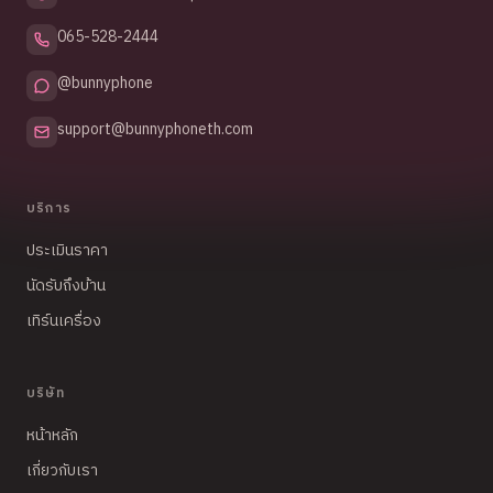
065-528-2444
@bunnyphone
support@bunnyphoneth.com
บริการ
ประเมินราคา
นัดรับถึงบ้าน
เทิร์นเครื่อง
บริษัท
หน้าหลัก
เกี่ยวกับเรา