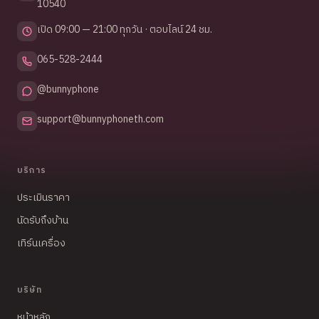
10540
เปิด 09:00 — 21:00 ทุกวัน · ตอบไลน์ 24 ชม.
065-528-2444
@bunnyphone
support@bunnyphoneth.com
บริการ
ประเมินราคา
นัดรับถึงบ้าน
เทิร์นเครื่อง
บริษัท
หน้าหลัก