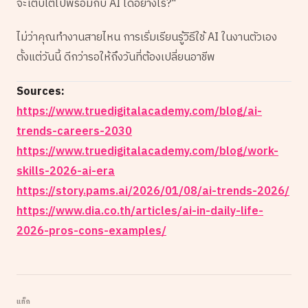
จะเติบโตไปพร้อมกับ AI ได้อย่างไร?"
ไม่ว่าคุณทำงานสายไหน การเริ่มเรียนรู้วิธีใช้ AI ในงานตัวเอง
ตั้งแต่วันนี้ ดีกว่ารอให้ถึงวันที่ต้องเปลี่ยนอาชีพ
Sources:
https://www.truedigitalacademy.com/blog/ai-
trends-careers-2030
https://www.truedigitalacademy.com/blog/work-
skills-2026-ai-era
https://story.pams.ai/2026/01/08/ai-trends-2026/
https://www.dia.co.th/articles/ai-in-daily-life-
2026-pros-cons-examples/
แท็ก