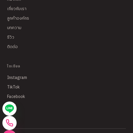
เกี่ยวกับเรา
ลูกค้าองค์กร
บทความ
รีวิว
ติดต่อ
โซเชียล
Instagram
TikTok
Facebook
LINE