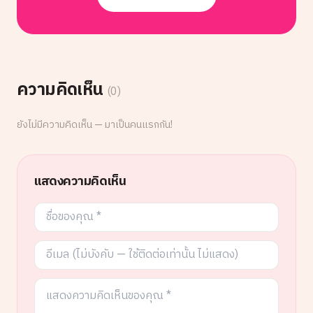
ความคิดเห็น
(
0
)
ยังไม่มีความคิดเห็น — มาเป็นคนแรกกัน!
แสดงความคิดเห็น