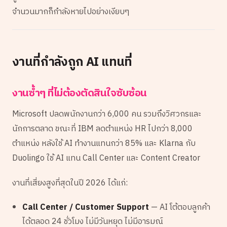
จำนวนมากก็กำลังหายไปอย่างเงียบๆ
งานที่กำลังถูก AI แทนที่
งานซ้ำๆ ที่ไม่ต้องตัดสินใจซับซ้อน
Microsoft ปลดพนักงานกว่า 6,000 คน รวมถึงวิศวกรและ
นักการตลาด ขณะที่ IBM ลดตำแหน่ง HR ไปกว่า 8,000
ตำแหน่ง หลังใช้ AI ทำงานแทนกว่า 85% และ Klarna กับ
Duolingo ใช้ AI แทน Call Center และ Content Creator
งานที่เสี่ยงสูงที่สุดในปี 2026 ได้แก่:
Call Center / Customer Support
— AI โต้ตอบลูกค้า
ได้ตลอด 24 ชั่วโมง ไม่มีวันหยุด ไม่มีอารมณ์