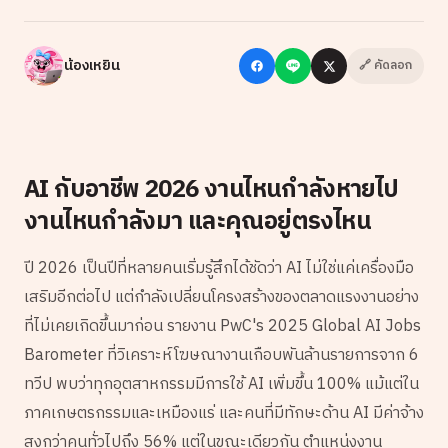
น้องเหยิน
🔗 คัดลอก
AI กับอาชีพ 2026 งานไหนกำลังหายไป
งานไหนกำลังมา และคุณอยู่ตรงไหน
ปี 2026 เป็นปีที่หลายคนเริ่มรู้สึกได้ชัดว่า AI ไม่ใช่แค่เครื่องมือ
เสริมอีกต่อไป แต่กำลังเปลี่ยนโครงสร้างของตลาดแรงงานอย่าง
ที่ไม่เคยเกิดขึ้นมาก่อน รายงาน PwC's 2025 Global AI Jobs
Barometer ที่วิเคราะห์โฆษณางานเกือบพันล้านรายการจาก 6
ทวีป พบว่าทุกอุตสาหกรรมมีการใช้ AI เพิ่มขึ้น 100% แม้แต่ใน
ภาคเกษตรกรรมและเหมืองแร่ และคนที่มีทักษะด้าน AI มีค่าจ้าง
สูงกว่าคนทั่วไปถึง 56% แต่ในขณะเดียวกัน ตำแหน่งงาน