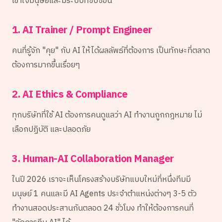
เข้าใจมนุษย์และมีระบบที่ซับซ้อน
1. AI Trainer / Prompt Engineer
คนที่รู้จัก "คุย" กับ AI ให้ได้ผลลัพธ์ที่ต้องการ เป็นทักษะที่ตลาด
ต้องการมากขึ้นเรื่อยๆ
2. AI Ethics & Compliance
ทุกบริษัทที่ใช้ AI ต้องการคนดูแลว่า AI ทำงานถูกกฎหมาย ไม่
เลือกปฏิบัติ และปลอดภัย
3. Human-AI Collaboration Manager
ในปี 2026 เราจะเห็นโครงสร้างบริษัทแบบใหม่ที่หนึ่งทีมมี
มนุษย์ 1 คนและมี AI Agents ประจำตำแหน่งต่างๆ 3-5 ตัว
ทำงานสอดประสานกันตลอด 24 ชั่วโมง ทำให้ต้องการคนที่